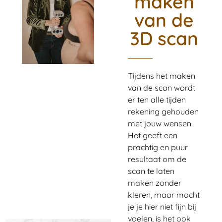
maken
van de
3D scan
Tijdens het maken
van de scan wordt
er ten alle tijden
rekening gehouden
met jouw wensen.
Het geeft een
prachtig en puur
resultaat om de
scan te laten
maken zonder
kleren, maar mocht
je je hier niet fijn bij
voelen, is het ook