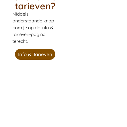
tarieven?
Middels
onderstaande knop
kom je op de info &
tarieven-pagina
terecht.
Info & Tarieven