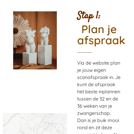
Stap 1:
Plan je
afspraak
Via de website plan
je jouw eigen
scanafspraak in. Je
kunt de afspraak
het beste inplannen
tussen de 32 en de
36 weken van je
zwangerschap.
Dan is je buik mooi
rond en zit deze