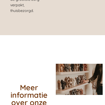
verpakt,
thuisbezorgd.
Meer
informatie
over onze