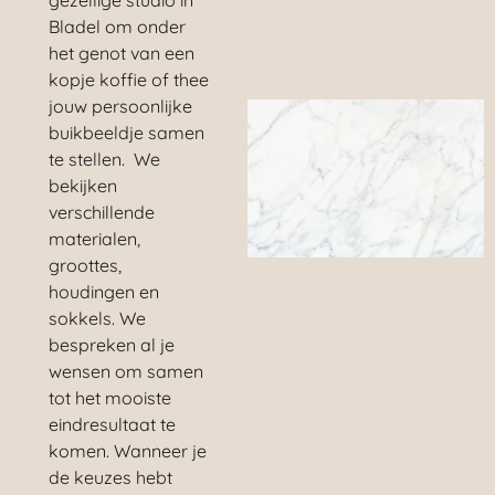
Bladel om onder
het genot van een
kopje koffie of thee
jouw persoonlijke
buikbeeldje samen
te stellen. We
bekijken
verschillende
materialen,
groottes,
houdingen en
sokkels. We
bespreken al je
wensen om samen
tot het mooiste
eindresultaat te
komen. Wanneer je
de keuzes hebt