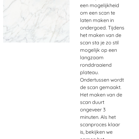
een mogelijkheid
om een scan te
laten maken in
ondergoed. Tijdens
het maken van de
scan sta je zo stil
mogelijk op een
langzaam
ronddraaiend
plateau.
Ondertussen wordt
de scan gemaakt.
Het maken van de
scan duurt
ongeveer 3
minuten. Als het
scanproces klaar
is, bekijken we