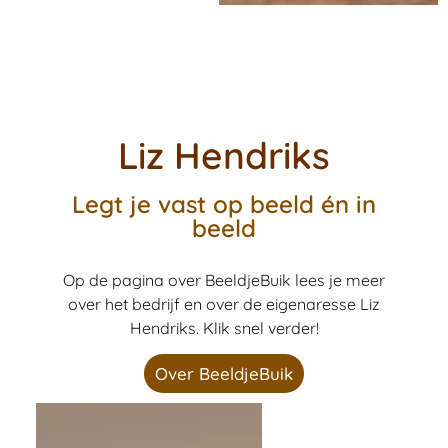
Liz Hendriks
Legt je vast op beeld én in
beeld
Op de pagina over BeeldjeBuik lees je meer
over het bedrijf en over de eigenaresse Liz
Hendriks. Klik snel verder!
Over BeeldjeBuik