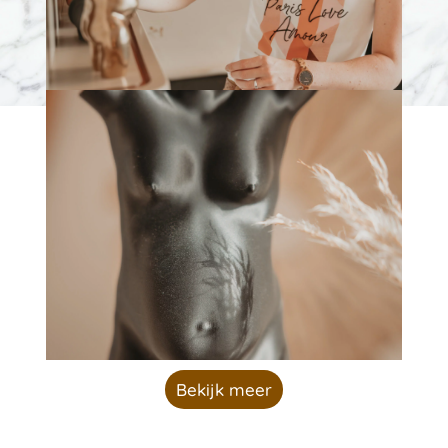
Door de vele opties en materialen is er altijd
een beeldje naar jouw smaak en wensen.
Bekijk meer